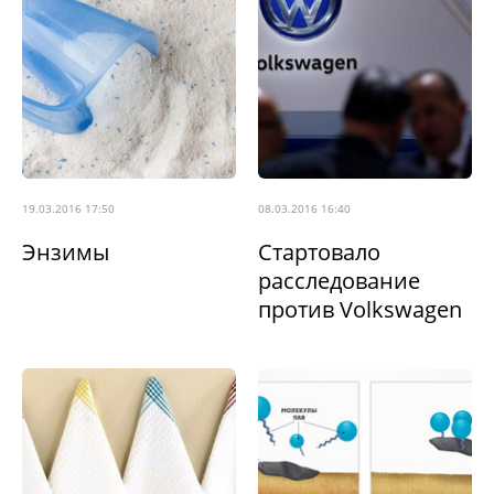
19.03.2016 17:50
08.03.2016 16:40
Энзимы
Стартовало
расследование
против Volkswagen