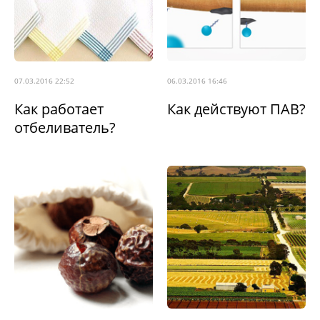
07.03.2016 22:52
06.03.2016 16:46
Как работает
Как действуют ПАВ?
отбеливатель?