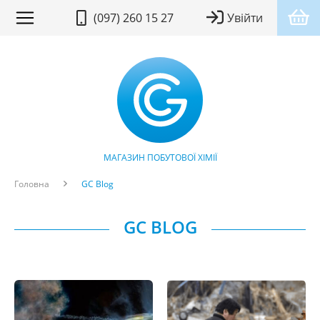
(097) 260 15 27
Увійти
МАГАЗИН ПОБУТОВОЇ ХІМІЇ
Головна
GC Blog
GC BLOG