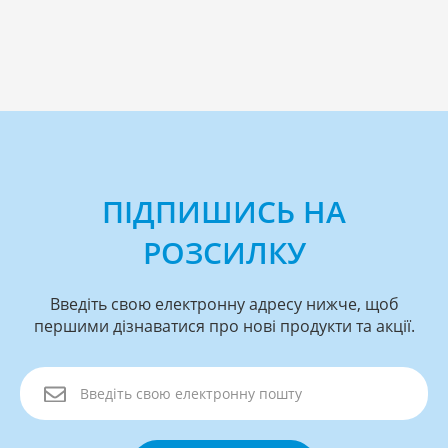
ПІДПИШИСЬ НА
РОЗСИЛКУ
Введіть свою електронну адресу нижче, щоб
першими дізнаватися про нові продукти та акції.