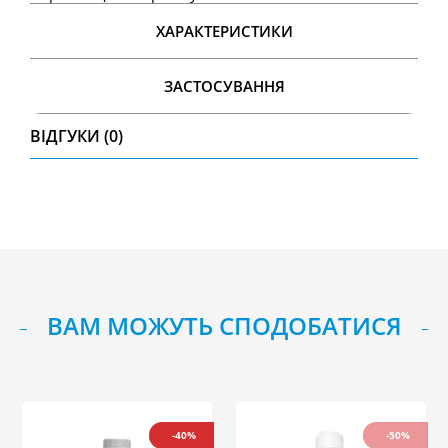
ХАРАКТЕРИСТИКИ
ЗАСТОСУВАННЯ
ВІДГУКИ (0)
ВАМ МОЖУТЬ СПОДОБАТИСЯ
-40%
-50%