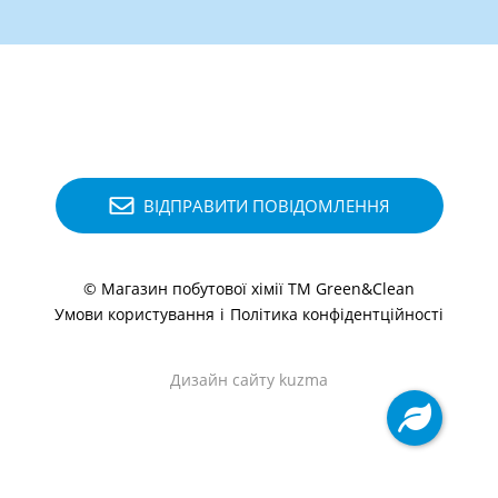
ВІДПРАВИТИ ПОВІДОМЛЕННЯ
© Магазин побутової хімії ТМ Green&Clean
Умови користування
і
Політика конфідентційності
Дизайн сайту kuzma