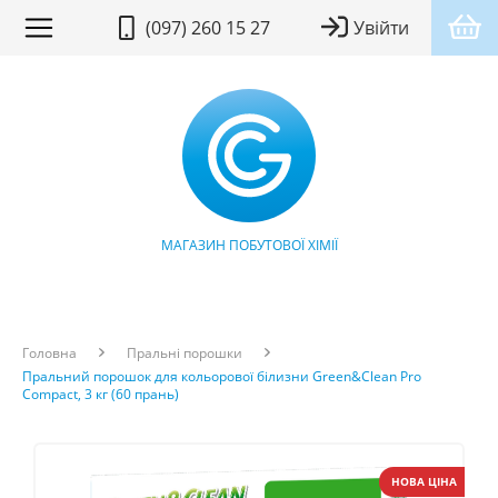
(097) 260 15 27
Увійти
МАГАЗИН ПОБУТОВОЇ ХІМІЇ
Головна
Пральні порошки
Пральний порошок для кольорової білизни Green&Clean Pro
Compact, 3 кг (60 прань)
НОВА ЦІНА