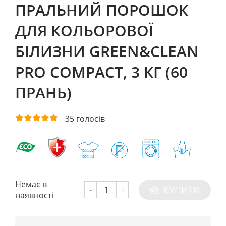
ПРАЛЬНИЙ ПОРОШОК
ДЛЯ КОЛЬОРОВОЇ
БІЛИЗНИ GREEN&CLEAN
PRO COMPACT, 3 КГ (60
ПРАНЬ)
35
голосів
Немає в
КУПИТИ
-
+
наявності