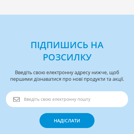
ПІДПИШИСЬ НА
РОЗСИЛКУ
Введіть свою електронну адресу нижче, щоб
першими дізнаватися про нові продукти та акції.
НАДІСЛАТИ