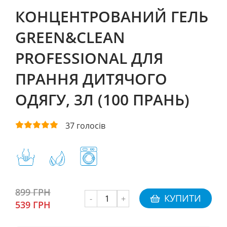
КОНЦЕНТРОВАНИЙ ГЕЛЬ
GREEN&CLEAN
PROFESSIONAL ДЛЯ
ПРАННЯ ДИТЯЧОГО
ОДЯГУ, 3Л (100 ПРАНЬ)
37
голосів
899 ГРН
КУПИТИ
-
+
539 ГРН