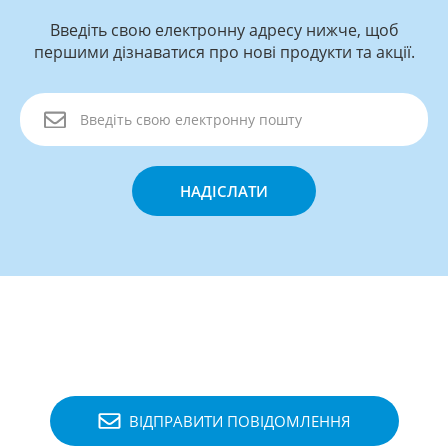
Введіть свою електронну адресу нижче, щоб
першими дізнаватися про нові продукти та акції.
НАДІСЛАТИ
ВІДПРАВИТИ ПОВІДОМЛЕННЯ