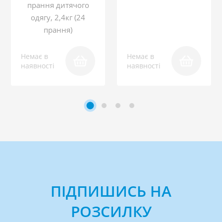
прання дитячого
одягу, 2,4кг (24
прання)
Немає в
Немає в
наявності
наявності
ПІДПИШИСЬ НА
РОЗСИЛКУ