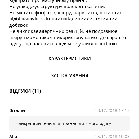
Не ушкоджує структуру волокон тканини.
Не містить фосфатів, хлору, барвників, оптичних
відбілювачів та інших шкідливих синтетичних
добавок.
Не викликає алергічних реакцій, не подразнює
шкіру і може також використовуватися для прання
одягу, що належить людям з чутливою шкірою.
ХАРАКТЕРИСТИКИ
ЗАСТОСУВАННЯ
ВІДГУКИ (11)
Віталій
18.12.2018 17:18
Найкращий гель для прання дитячого одягу
Alla
15.11.2018 10:03