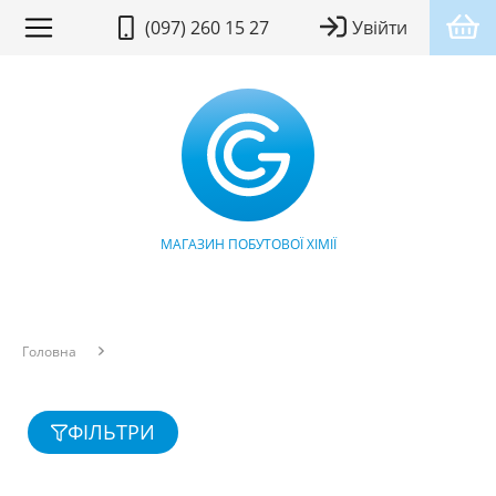
(097) 260 15 27
Увійти
МАГАЗИН ПОБУТОВОЇ ХІМІЇ
Головна
ФІЛЬТРИ