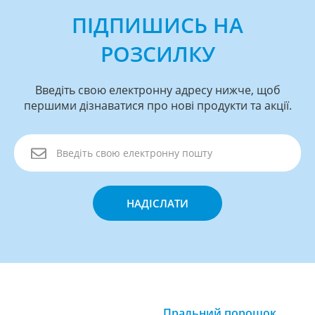
ПІДПИШИСЬ НА
РОЗСИЛКУ
Введіть свою електронну адресу нижче, щоб
першими дізнаватися про нові продукти та акції.
НАДІСЛАТИ
Пральний порошок