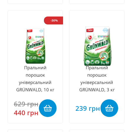
-30%
Пральний
Пральний
порошок
порошок
універсальний
універсальний
GRÜNWALD, 10 кг
GRÜNWALD, 3 кг
629 грн
239 грн
440 грн