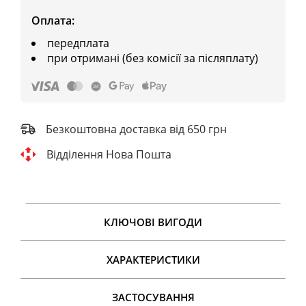
Оплата:
передплата
при отримані (без комісії за післяплату)
Безкоштовна доставка від 650 грн
Відділення Нова Пошта
КЛЮЧОВІ ВИГОДИ
ХАРАКТЕРИСТИКИ
ЗАСТОСУВАННЯ