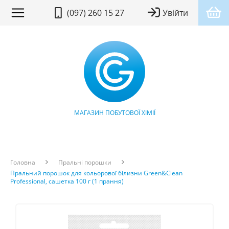
(097) 260 15 27
Увійти
МАГАЗИН ПОБУТОВОЇ ХІМІЇ
Головна
Пральні порошки
Пральний порошок для кольорової білизни Green&Clean
Professional, сашетка 100 г (1 прання)