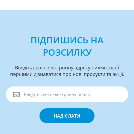
ПІДПИШИСЬ НА
РОЗСИЛКУ
Введіть свою електронну адресу нижче, щоб
першими дізнаватися про нові продукти та акції.
НАДІСЛАТИ