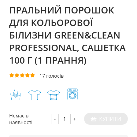
ПРАЛЬНИЙ ПОРОШОК
ДЛЯ КОЛЬОРОВОЇ
БІЛИЗНИ GREEN&CLEAN
PROFESSIONAL, САШЕТКА
100 Г (1 ПРАННЯ)
17
голосів
Немає в
КУПИТИ
-
+
наявності