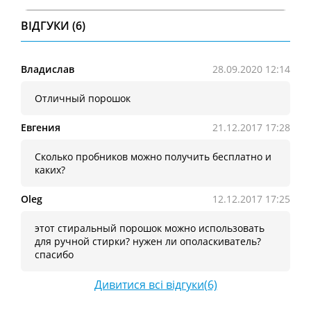
ВІДГУКИ (6)
Владислав
28.09.2020 12:14
Отличный порошок
Евгения
21.12.2017 17:28
Сколько пробников можно получить бесплатно и
каких?
Oleg
12.12.2017 17:25
этот стиральный порошок можно использовать
для ручной стирки? нужен ли ополаскиватель?
спасибо
Дивитися всі відгуки(6)