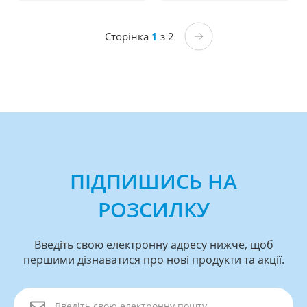
Сторінка
1
з 2
ПІДПИШИСЬ НА
РОЗСИЛКУ
Введіть свою електронну адресу нижче, щоб
першими дізнаватися про нові продукти та акції.