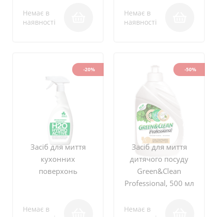
Немає в
Немає в
наявності
наявності
-20%
-50%
Засіб для миття
Засіб для миття
кухонних
дитячого посуду
поверхонь
Green&Clean
Professional, 500 мл
Немає в
Немає в