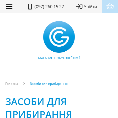
(097) 260 15 27
Увійти
МАГАЗИН ПОБУТОВОЇ ХІМІЇ
Головна
Засоби для прибирання
ЗАСОБИ ДЛЯ
ПРИБИРАННЯ