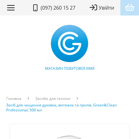
(097) 260 15 27
Увійти
МАГАЗИН ПОБУТОВОЇ ХІМІЇ
Головна
Засоби для техніки
Засіб для чищення духовок, витяжок та грилів, Green&Clean
Professional, 500 мл