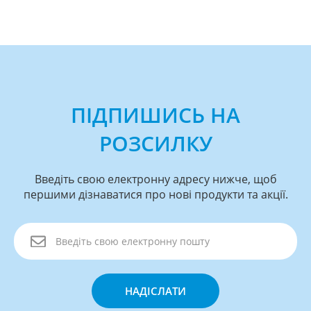
ПІДПИШИСЬ НА
РОЗСИЛКУ
Введіть свою електронну адресу нижче, щоб
першими дізнаватися про нові продукти та акції.
НАДІСЛАТИ