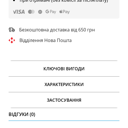
Безкоштовна доставка від 650 грн
Відділення Нова Пошта
КЛЮЧОВІ ВИГОДИ
ХАРАКТЕРИСТИКИ
ЗАСТОСУВАННЯ
ВІДГУКИ (0)