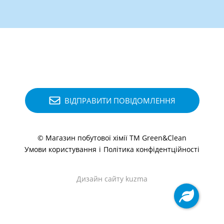
ВІДПРАВИТИ ПОВІДОМЛЕННЯ
© Магазин побутової хімії ТМ Green&Clean
Умови користування
і
Політика конфідентційності
Дизайн сайту kuzma