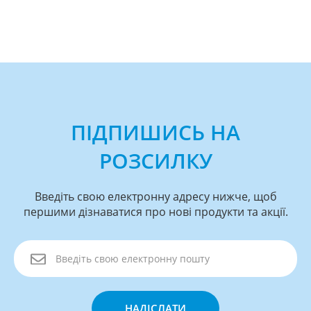
ПІДПИШИСЬ НА
РОЗСИЛКУ
Введіть свою електронну адресу нижче, щоб
першими дізнаватися про нові продукти та акції.
НАДІСЛАТИ