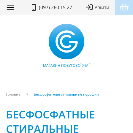
(097) 260 15 27
Увійти
МАГАЗИН ПОБУТОВОЇ ХІМІЇ
Головна
Бесфосфатные стиральные порошки
БЕСФОСФАТНЫЕ
СТИРАЛЬНЫЕ