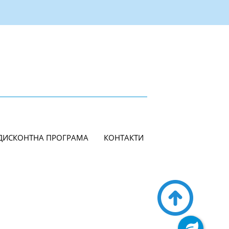
ДИСКОНТНА ПРОГРАМА
КОНТАКТИ