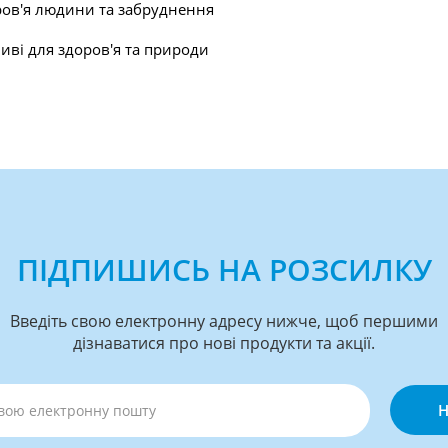
ров'я людини та забруднення
ливі для здоров'я та природи
ПІДПИШИСЬ НА РОЗСИЛКУ
Введіть свою електронну адресу нижче, щоб першими
дізнаватися про нові продукти та акції.
Н