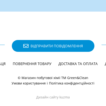
ВІДПРАВИТИ ПОВІДОМЛЕННЯ
АЦЯ
ПОВЕРНЕННЯ ТОВАРУ
ДОСТАВКА ТА ОПЛАТА
© Магазин побутової хімії ТМ Green&Clean
Умови користування
і
Політика конфідентційності
Дизайн сайту kuzma