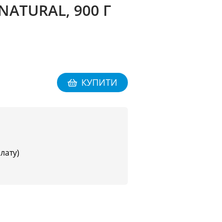
NATURAL, 900 Г
КУПИТИ
плату)