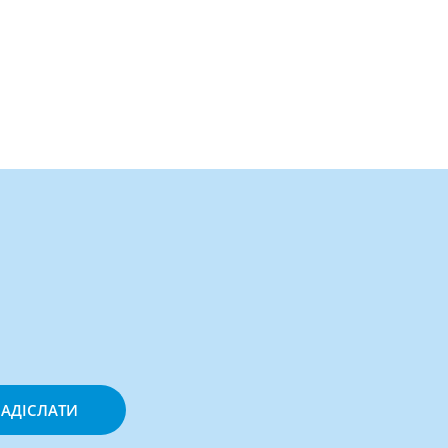
АДІСЛАТИ