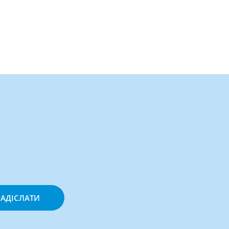
АДІСЛАТИ