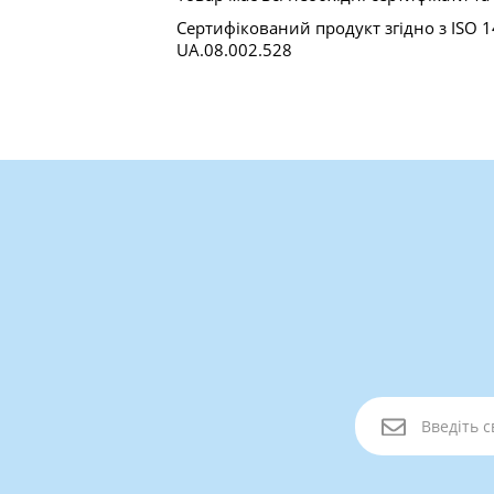
Сертифікований продукт згідно з ISO 
UA.08.002.528