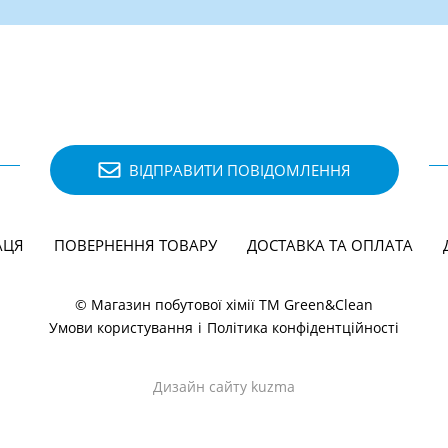
ВІДПРАВИТИ ПОВІДОМЛЕННЯ
АЦЯ
ПОВЕРНЕННЯ ТОВАРУ
ДОСТАВКА ТА ОПЛАТА
© Магазин побутової хімії ТМ Green&Clean
Умови користування
і
Політика конфідентційності
Дизайн сайту kuzma