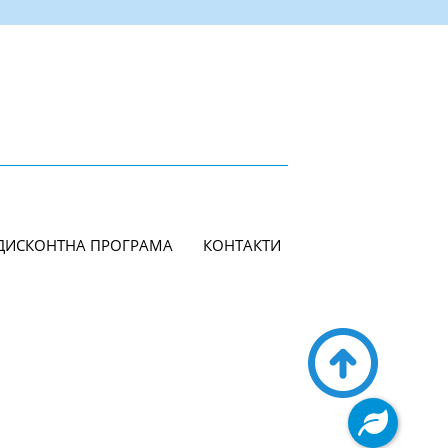
ДИСКОНТНА ПРОГРАМА
КОНТАКТИ