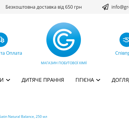
Безкоштовна доставка від 650 грн
info@gr
 та Оплата
Співп
МАГАЗИН ПОБУТОВОЇ ХІМІЇ
БИ
ДИТЯЧЕ ПРАННЯ
ГІГІЄНА
ДОГЛЯ
atin Natural Balance, 250 мл