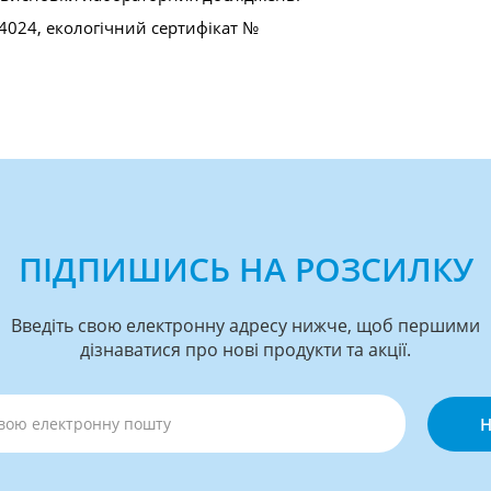
14024, екологічний сертифікат №
ПІДПИШИСЬ НА РОЗСИЛКУ
Введіть свою електронну адресу нижче, щоб першими
дізнаватися про нові продукти та акції.
Н