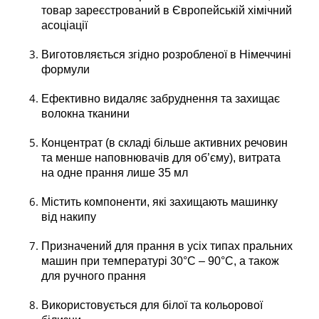
товар зареєстрований в Європейській хімічний
асоціації
Виготовляється згідно розробленої в Німеччині
формули
Ефективно видаляє забруднення та захищає
волокна тканини
Концентрат (в складі більше активних речовин
та менше наповнювачів для об’єму), витрата
на одне прання лише 35 мл
Містить компоненти, які захищають машинку
від накипу
Призначений для прання в усіх типах пральних
машин при температурі 30°С – 90°С, а також
для ручного прання
Використовується для білої та кольорової