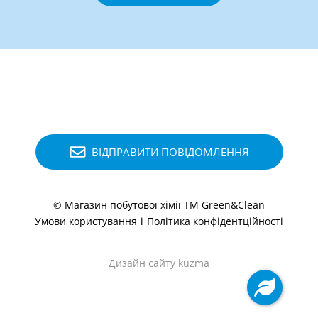
ВІДПРАВИТИ ПОВІДОМЛЕННЯ
© Магазин побутової хімії ТМ Green&Clean
Умови користування
і
Політика конфідентційності
Дизайн сайту kuzma