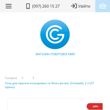
(097) 260 15 27
Увійти
МАГАЗИН ПОБУТОВОЇ ХІМІЇ
Головна
Гель для прання кольорових та білих речей, Grünwald, 2 л (57
прань)
-20%