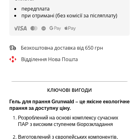
передплата
при отримані (без комісії за післяплату)
Безкоштовна доставка від 650 грн
Відділення Нова Пошта
КЛЮЧОВІ ВИГОДИ
Гель для прання Grunwald – це якісне екологічне
прання за доступну ціну.
Розроблений на основі комплексу сучасних
ПАР з високим ступенем біорозкладання
Виготовлений з європейських компонентів,