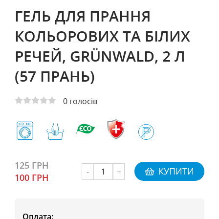
ГЕЛЬ ДЛЯ ПРАННЯ
КОЛЬОРОВИХ ТА БІЛИХ
РЕЧЕЙ, GRÜNWALD, 2 Л
(57 ПРАНЬ)
0
голосів
125 ГРН
КУПИТИ
-
+
100 ГРН
Оплата: