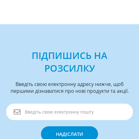
ПІДПИШИСЬ НА
РОЗСИЛКУ
Введіть свою електронну адресу нижче, щоб
першими дізнаватися про нові продукти та акції.
НАДІСЛАТИ