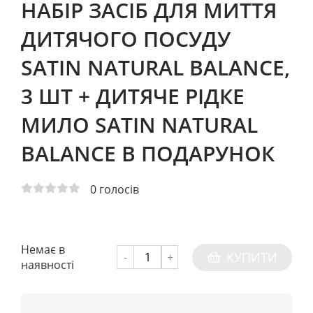
НАБІР ЗАСІБ ДЛЯ МИТТЯ
ДИТЯЧОГО ПОСУДУ
SATIN NATURAL BALANCE,
3 ШТ + ДИТЯЧЕ РІДКЕ
МИЛО SATIN NATURAL
BALANCE В ПОДАРУНОК
0
голосів
Немає в
КУПИТИ
-
+
наявності