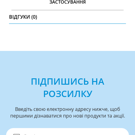
ЗАСТОСУВАННЯ
ВІДГУКИ (0)
ПІДПИШИСЬ НА
РОЗСИЛКУ
Введіть свою електронну адресу нижче, щоб
першими дізнаватися про нові продукти та акції.