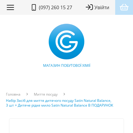
(097) 260 15 27
Увійти
МАГАЗИН ПОБУТОВОЇ ХІМІЇ
Головна
Миття посуду
Набір Засіб для миття дитячого посуду Satin Natural Balance,
3 шт + Дитяче рідке мило Satin Natural Balance В ПОДАРУНОК