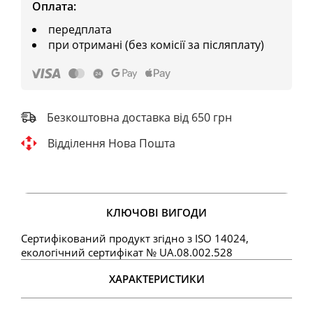
Оплата:
передплата
при отримані (без комісії за післяплату)
Безкоштовна доставка від 650 грн
Відділення Нова Пошта
КЛЮЧОВІ ВИГОДИ
Сертифікований продукт згідно з ISO 14024,
екологічний сертифікат № UA.08.002.528
ХАРАКТЕРИСТИКИ