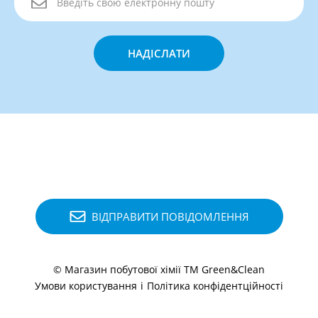
НАДІСЛАТИ
ВІДПРАВИТИ ПОВІДОМЛЕННЯ
© Магазин побутової хімії ТМ Green&Clean
Умови користування
і
Політика конфідентційності