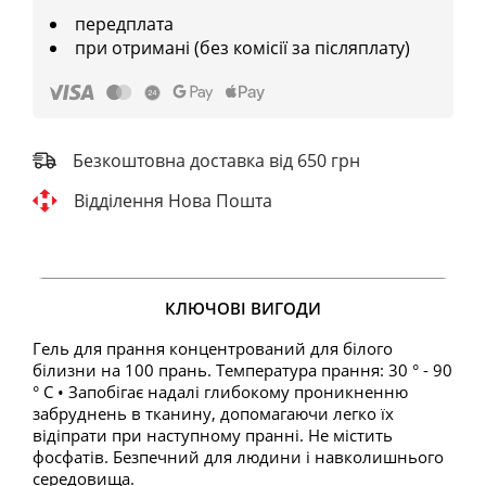
передплата
при отримані (без комісії за післяплату)
Безкоштовна доставка від 650 грн
Відділення Нова Пошта
КЛЮЧОВІ ВИГОДИ
Гель для прання концентрований для білого
білизни на 100 прань. Температура прання: 30 ° - 90
° С • Запобігає надалі глибокому проникненню
забруднень в тканину, допомагаючи легко їх
відіпрати при наступному пранні. Не містить
фосфатів. Безпечний для людини і навколишнього
середовища.