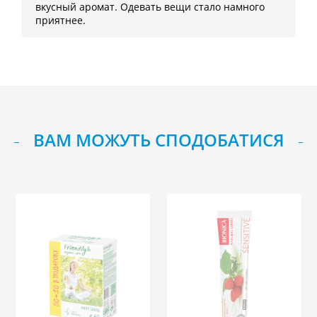
вкусный аромат. Одевать вещи стало намного
приятнее.
ВАМ МОЖУТЬ СПОДОБАТИСЯ