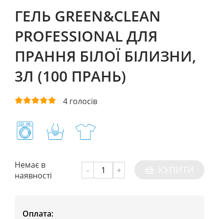
ГЕЛЬ GREEN&CLEAN
PROFESSIONAL ДЛЯ
ПРАННЯ БІЛОЇ БІЛИЗНИ,
3Л (100 ПРАНЬ)
4
голосів
Немає в
КУПИТИ
-
+
наявності
Оплата: