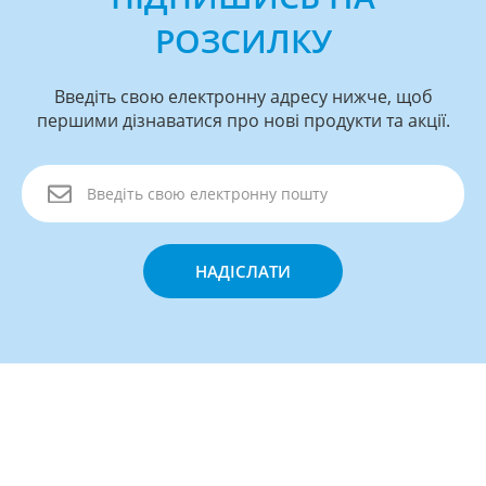
РОЗСИЛКУ
Введіть свою електронну адресу нижче, щоб
першими дізнаватися про нові продукти та акції.
НАДІСЛАТИ