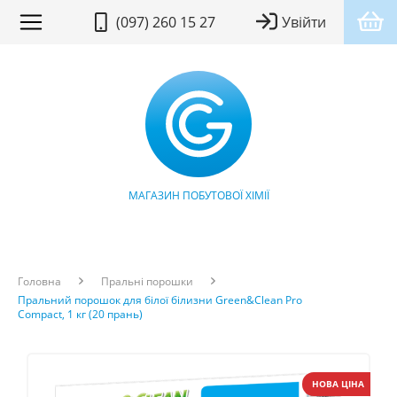
(097) 260 15 27
Увійти
МАГАЗИН ПОБУТОВОЇ ХІМІЇ
Головна
Пральні порошки
Пральний порошок для білої білизни Green&Clean Pro
Compact, 1 кг (20 прань)
НОВА ЦІНА