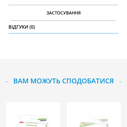
ЗАСТОСУВАННЯ
ВІДГУКИ (0)
ВАМ МОЖУТЬ СПОДОБАТИСЯ