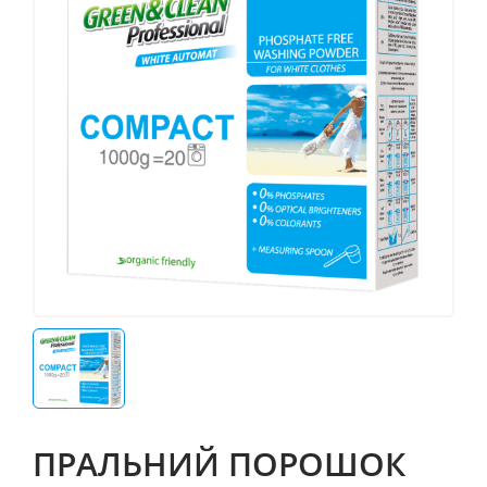
ПРАЛЬНИЙ ПОРОШОК