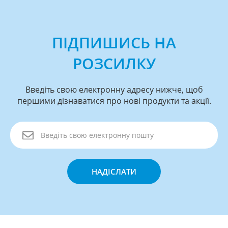
ПІДПИШИСЬ НА
РОЗСИЛКУ
Введіть свою електронну адресу нижче, щоб
першими дізнаватися про нові продукти та акції.
НАДІСЛАТИ