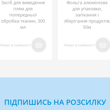
Засіб для виведення
Фольга алюмінієва
плям для
для упаковки,
попередньої
запікання і
обробки тканин, 300
зберігання продуктів
мл
50м
Немає в наявності
Немає в наявності
ПІДПИШИСЬ НА РОЗСИЛКУ