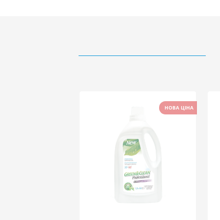
НОВА ЦІНА