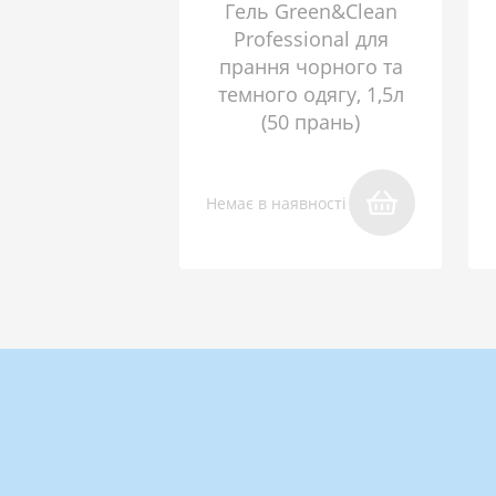
Гель Green&Clean
Professional для
прання чорного та
темного одягу, 1,5л
(50 прань)
Немає в наявності