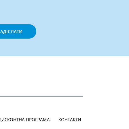
АДІСЛАТИ
ДИСКОНТНА ПРОГРАМА
КОНТАКТИ