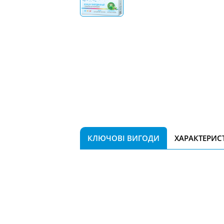
КЛЮЧОВІ ВИГОДИ
ХАРАКТЕРИС