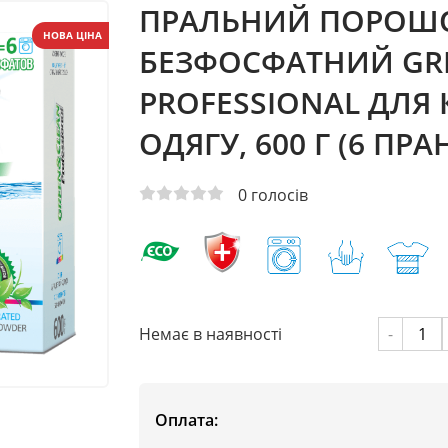
ПРАЛЬНИЙ ПОРОШ
НОВА ЦІНА
БЕЗФОСФАТНИЙ GR
PROFESSIONAL ДЛЯ
ОДЯГУ, 600 Г (6 ПРА
0
голосів
Немає в наявності
-
Оплата: