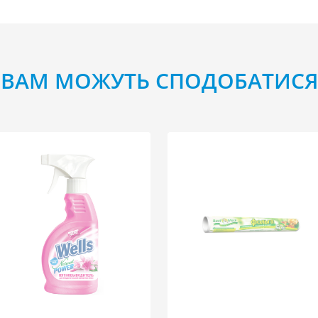
ВАМ МОЖУТЬ СПОДОБАТИСЯ