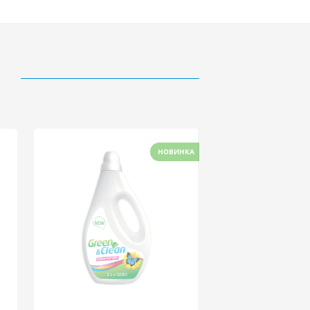
НОВИНКА