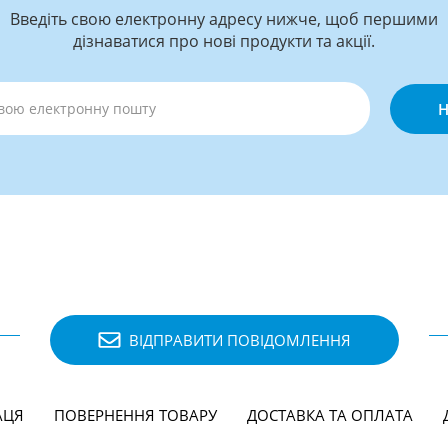
Введіть свою електронну адресу нижче, щоб першими
дізнаватися про нові продукти та акції.
Н
ВІДПРАВИТИ ПОВІДОМЛЕННЯ
АЦЯ
ПОВЕРНЕННЯ ТОВАРУ
ДОСТАВКА ТА ОПЛАТА