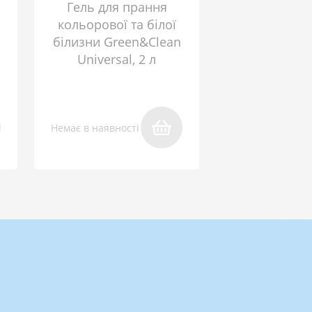
Гель для прання
кольорової та білої
білизни Green&Clean
,
Universal, 2 л
Немає в наявності