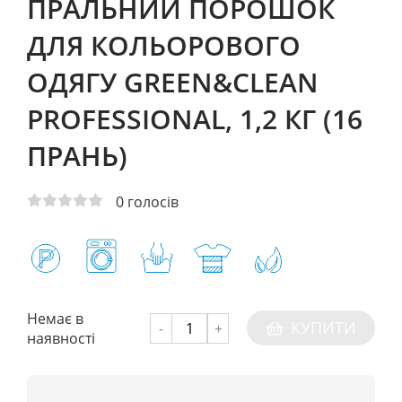
ПРАЛЬНИЙ ПОРОШОК
ДЛЯ КОЛЬОРОВОГО
ОДЯГУ GREEN&CLEAN
PROFESSIONAL, 1,2 КГ (16
ПРАНЬ)
0
голосів
Немає в
КУПИТИ
-
+
наявності