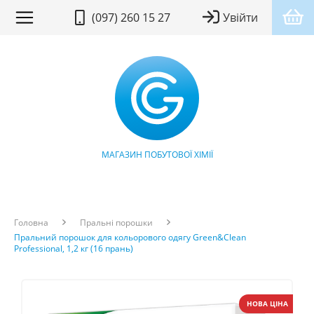
(097) 260 15 27
Увійти
МАГАЗИН ПОБУТОВОЇ ХІМІЇ
Головна
Пральні порошки
Пральний порошок для кольорового одягу Green&Clean
Professional, 1,2 кг (16 прань)
НОВА ЦІНА