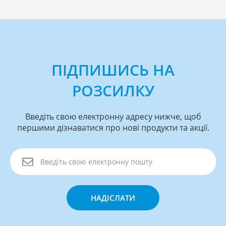
ПІДПИШИСЬ НА
РОЗСИЛКУ
Введіть свою електронну адресу нижче, щоб
першими дізнаватися про нові продукти та акції.
НАДІСЛАТИ