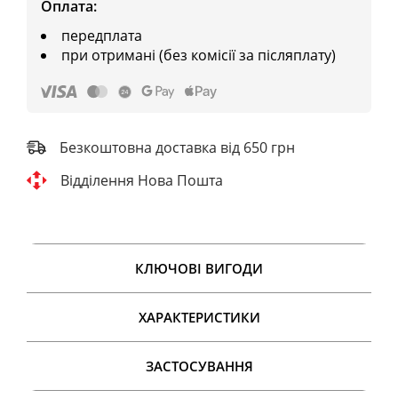
Оплата:
передплата
при отримані (без комісії за післяплату)
Безкоштовна доставка від 650 грн
Відділення Нова Пошта
КЛЮЧОВІ ВИГОДИ
ХАРАКТЕРИСТИКИ
ЗАСТОСУВАННЯ