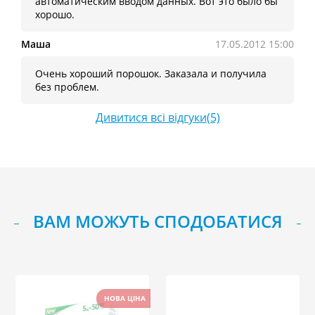
автоматическим вводом данных. Вот это было бы
хорошо.
Маша
17.05.2012 15:00
Очень хороший порошок. Заказала и получила
без проблем.
Дивитися всі відгуки(5)
ВАМ МОЖУТЬ СПОДОБАТИСЯ
НОВА ЦІНА