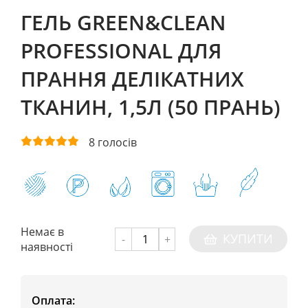
ГЕЛЬ GREEN&CLEAN
PROFESSIONAL ДЛЯ
ПРАННЯ ДЕЛІКАТНИХ
ТКАНИН, 1,5Л (50 ПРАНЬ)
8
голосів
Немає в
КУПИТИ
-
+
наявності
Оплата: