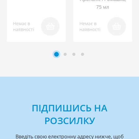
75 мл
Немає в
Немає в
наявності
наявності
ПІДПИШИСЬ НА
РОЗСИЛКУ
Введіть свою електронну адресу нижче, щоб