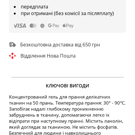
передплата
при отримані (без комісії за післяплату)
Безкоштовна доставка від 650 грн
Відділення Нова Пошта
КЛЮЧОВІ ВИГОДИ
Концентрований гель для прання делікатних
тканин на 50 прань. Температура прання: 30° - 90°С.
Запобігає надалі глибокому проникненню
забруднень в тканину, допомагаючи легко їх
відіпрати при наступному пранні. Містить ланолін,
який доглядає за тканиною. Не містить фосфатів.
Безпечний для людини і навколишнього