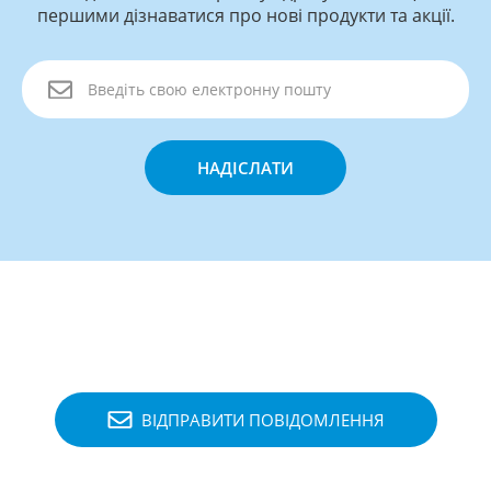
першими дізнаватися про нові продукти та акції.
НАДІСЛАТИ
ВІДПРАВИТИ ПОВІДОМЛЕННЯ