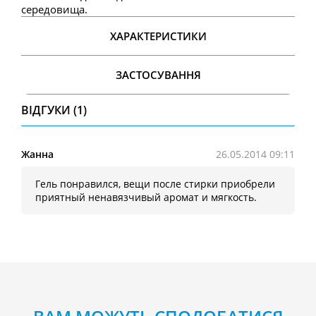
середовища.
ХАРАКТЕРИСТИКИ
ЗАСТОСУВАННЯ
ВІДГУКИ (1)
Жанна
26.05.2014 09:11
Гель понравился, вещи после стирки приобрели
приятный ненавязчивый аромат и мягкость.