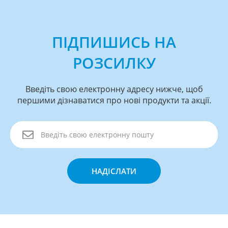
ПІДПИШИСЬ НА
РОЗСИЛКУ
Введіть свою електронну адресу нижче, щоб
першими дізнаватися про нові продукти та акції.
НАДІСЛАТИ