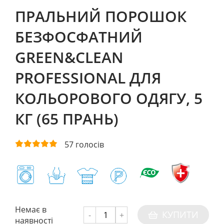
ПРАЛЬНИЙ ПОРОШОК
БЕЗФОСФАТНИЙ
GREEN&CLEAN
PROFESSIONAL ДЛЯ
КОЛЬОРОВОГО ОДЯГУ, 5
КГ (65 ПРАНЬ)
57
голосів
Немає в
КУПИТИ
-
+
наявності