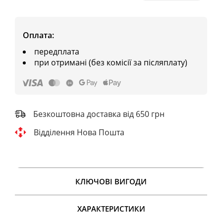
Оплата:
передплата
при отримані (без комісії за післяплату)
Безкоштовна доставка від 650 грн
Відділення Нова Пошта
КЛЮЧОВІ ВИГОДИ
ХАРАКТЕРИСТИКИ