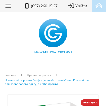
(097) 260 15 27
Увійти
МАГАЗИН ПОБУТОВОЇ ХІМІЇ
Головна
Пральні порошки
Пральний порошок безфосфатний Green&Clean Professional
для кольорового одягу, 5 кг (65 прань)
НОВА ЦІНА