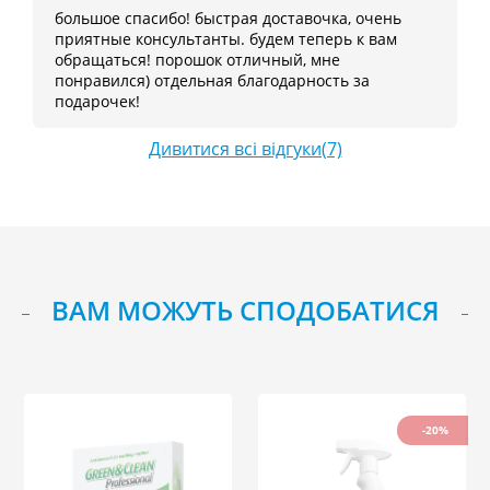
большое спасибо! быстрая доставочка, очень
приятные консультанты. будем теперь к вам
обращаться! порошок отличный, мне
понравился) отдельная благодарность за
подарочек!
Дивитися всі відгуки(7)
ВАМ МОЖУТЬ СПОДОБАТИСЯ
-20%