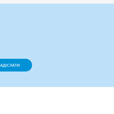
АДІСЛАТИ