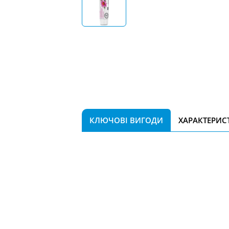
КЛЮЧОВІ ВИГОДИ
ХАРАКТЕРИС