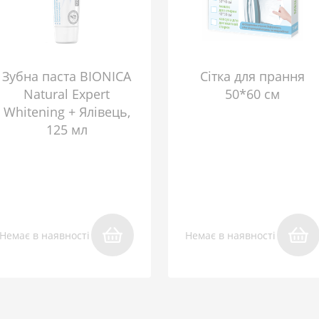
Зубна паста BIONICA
Сітка для прання
Natural Expert
50*60 см
Whitening + Ялівець,
125 мл
Немає в наявності
Немає в наявності