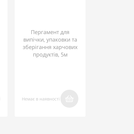
Пергамент для
випічки, упаковки та
зберігання харчових
продуктів, 5м
Немає в наявності