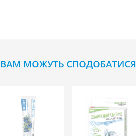
ВАМ МОЖУТЬ СПОДОБАТИСЯ