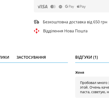
Безкоштовна доставка від 650 грн
Відділення Нова Пошта
ВІДГУКИ (1)
ТИКИ
ЗАСТОСУВАННЯ
Женя
Пробовал много 
этой. Очень кач
паста, советую, 