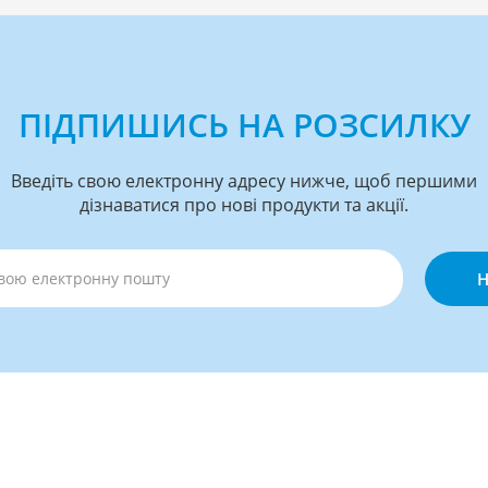
ПІДПИШИСЬ НА РОЗСИЛКУ
Введіть свою електронну адресу нижче, щоб першими
дізнаватися про нові продукти та акції.
Н