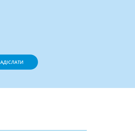
АДІСЛАТИ