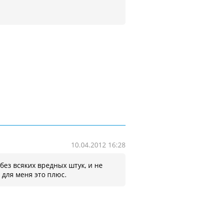
10.04.2012 16:28
без всяких вредных штук, и не
 для меня это плюс.