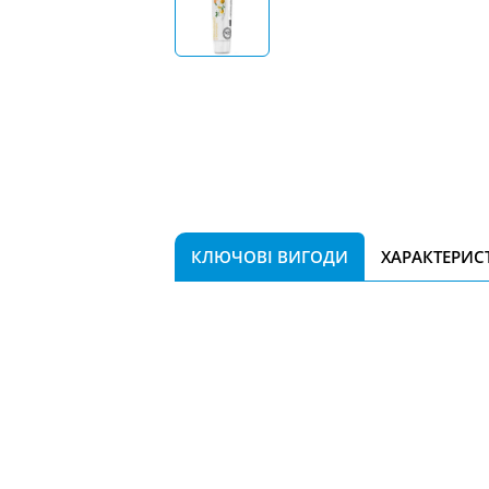
КЛЮЧОВІ ВИГОДИ
ХАРАКТЕРИС