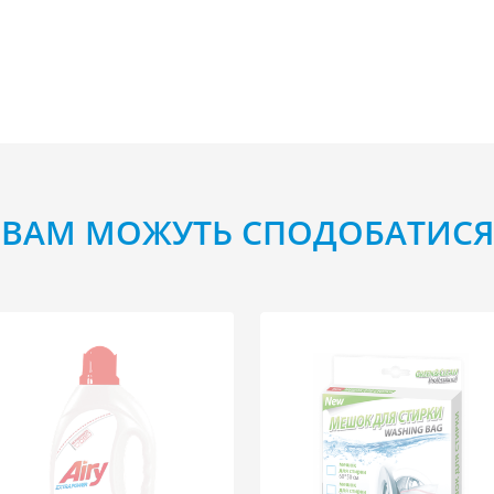
ВАМ МОЖУТЬ СПОДОБАТИСЯ