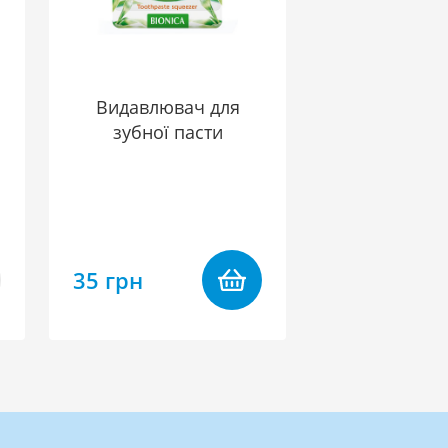
Видавлювач для
зубної пасти
35 грн