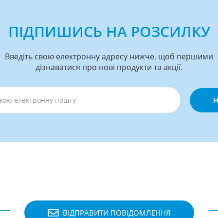
ПІДПИШИСЬ НА РОЗСИЛКУ
Введіть свою електронну адресу нижче, щоб першими
дізнаватися про нові продукти та акції.
Н
ВІДПРАВИТИ ПОВІДОМЛЕННЯ