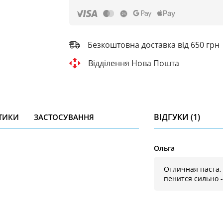
Безкоштовна доставка від 650 грн
Відділення Нова Пошта
ВІДГУКИ (1)
ТИКИ
ЗАСТОСУВАННЯ
Ольга
Отличная паста, 
пенится сильно -