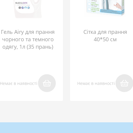
Гель Airy для прання
Сітка для прання
чорного та темного
40*50 см
одягу, 1л (35 прань)
Немає в наявності
Немає в наявності