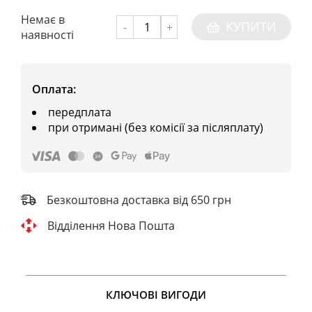
Немає в
КУПИТИ
-
+
наявності
Оплата:
передплата
при отримані (без комісії за післяплату)
Безкоштовна доставка від 650 грн
Відділення Нова Пошта
КЛЮЧОВІ ВИГОДИ