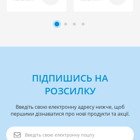
ПІДПИШИСЬ НА
РОЗСИЛКУ
Введіть свою електронну адресу нижче, щоб
першими дізнаватися про нові продукти та акції.