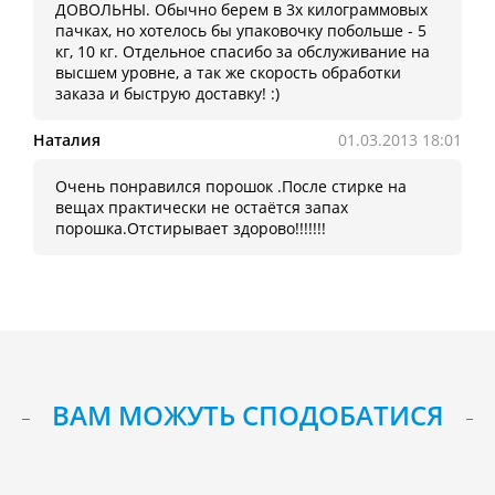
ДОВОЛЬНЫ. Обычно берем в 3х килограммовых
пачках, но хотелось бы упаковочку побольше - 5
кг, 10 кг. Отдельное спасибо за обслуживание на
высшем уровне, а так же скорость обработки
заказа и быструю доставку! :)
Наталия
01.03.2013 18:01
Очень понравился порошок .После стирке на
вещах практически не остаётся запах
порошка.Отстирывает здорово!!!!!!!
ВАМ МОЖУТЬ СПОДОБАТИСЯ