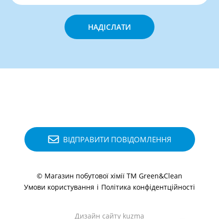
НАДІСЛАТИ
ВІДПРАВИТИ ПОВІДОМЛЕННЯ
© Магазин побутової хімії ТМ Green&Clean
Умови користування
і
Політика конфідентційності
Дизайн сайту kuzma