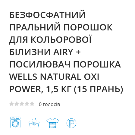
БЕЗФОСФАТНИЙ
ПРАЛЬНИЙ ПОРОШОК
ДЛЯ КОЛЬОРОВОЇ
БІЛИЗНИ AIRY +
ПОСИЛЮВАЧ ПОРОШКА
WELLS NATURAL OXI
POWER, 1,5 КГ (15 ПРАНЬ)
0
голосів