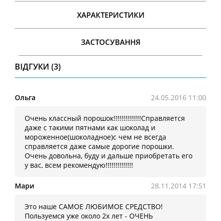
ХАРАКТЕРИСТИКИ
ЗАСТОСУВАННЯ
ВІДГУКИ (3)
Ольга
24.05.2016 11:00
Очень классный порошок!!!!!!!!!!!!!!Справляется
даже с такими пятнами как шоколад и
мороженное(шоколадное)с чем не всегда
справляется даже самые дорогие порошки.
Очень довольна, буду и дальше приобретать его
у вас, всем рекомендую!!!!!!!!!!!!!!
Мари
28.11.2014 17:51
Это наше САМОЕ ЛЮБИМОЕ СРЕДСТВО!
Пользуемся уже около 2х лет - ОЧЕНЬ