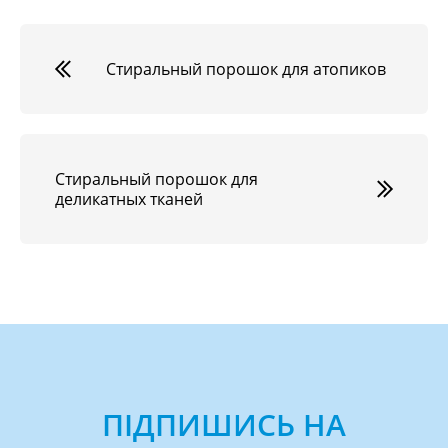
Стиральный порошок для атопиков
Стиральный порошок для
деликатных тканей
ПІДПИШИСЬ НА