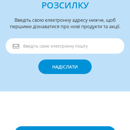
РОЗСИЛКУ
Введіть свою електронну адресу нижче, щоб
першими дізнаватися про нові продукти та акції.
НАДІСЛАТИ