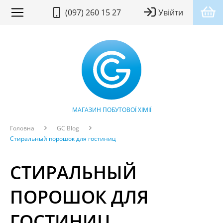
(097) 260 15 27
Увійти
МАГАЗИН ПОБУТОВОЇ ХІМІЇ
Головна
GC Blog
Стиральный порошок для гостиниц
СТИРАЛЬНЫЙ
ПОРОШОК ДЛЯ
ГОСТИНИЦ