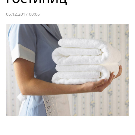
05.12.2017 00:06