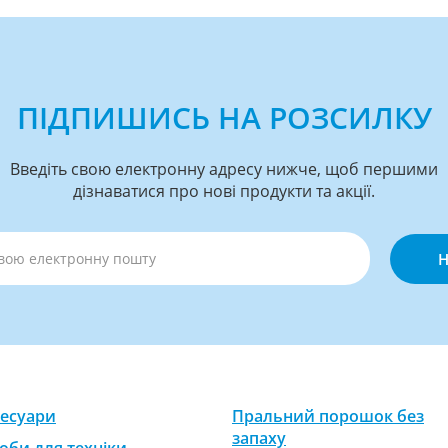
ПІДПИШИСЬ НА РОЗСИЛКУ
Введіть свою електронну адресу нижче, щоб першими
дізнаватися про нові продукти та акції.
Н
есуари
Пральний порошок без
запаху