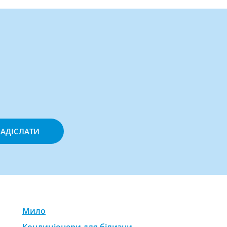
АДІСЛАТИ
Мило