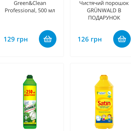
Green&Clean
Чистячий порошок
Professional, 500 мл
GRÜNWALD В
ПОДАРУНОК
129 грн
126 грн