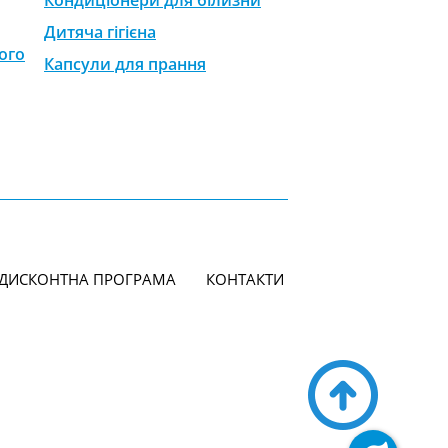
Кондиціонери для білизни
Дитяча гігієна
ого
Капсули для прання
ДИСКОНТНА ПРОГРАМА
КОНТАКТИ