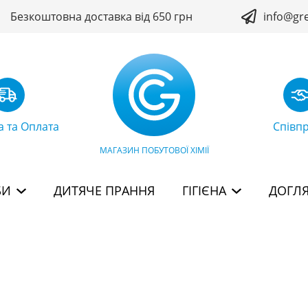
Безкоштовна доставка від 650 грн
info@gr
а та Оплата
Співп
МАГАЗИН ПОБУТОВОЇ ХІМІЇ
БИ
ДИТЯЧЕ ПРАННЯ
ГІГІЄНА
ДОГЛЯ