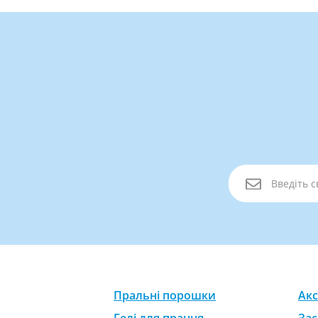
Пральні порошки
Акс