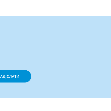
АДІСЛАТИ