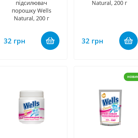
підсилювач
Natural, 200 г
порошку Wells
Natural, 200 г
32 грн
32 грн
НОВИ