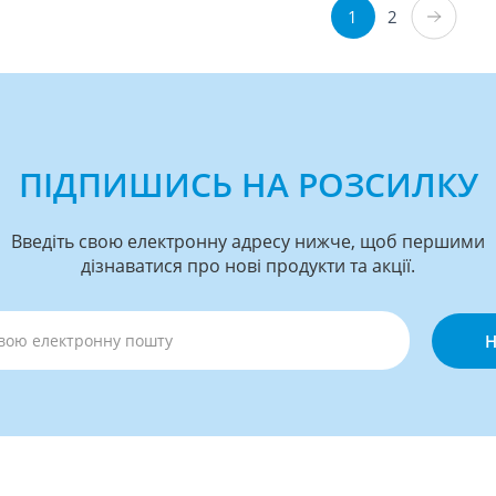
1
2
ПІДПИШИСЬ НА РОЗСИЛКУ
Введіть свою електронну адресу нижче, щоб першими
дізнаватися про нові продукти та акції.
Н