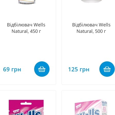
Відбілювач Wells
Відбілювач Wells
Natural, 450 г
Natural, 500 г
69 грн
125 грн