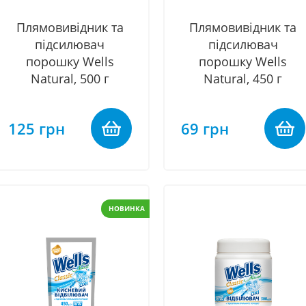
Плямовивідник та
Плямовивідник та
підсилювач
підсилювач
порошку Wells
порошку Wells
Natural, 500 г
Natural, 450 г
125 грн
69 грн
НОВИНКА