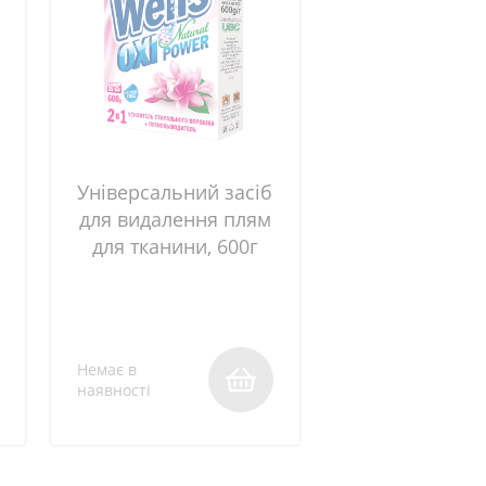
Універсальний засіб
для видалення плям
для тканини, 600г
Немає в
наявності