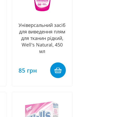
Універсальний засіб
для виведення плям
для тканин рідкий,
Well's Natural, 450
мл
85 грн