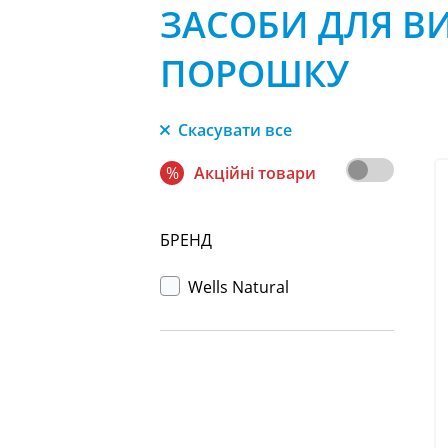
ЗАСОБИ ДЛЯ В
ПОРОШКУ
Скасувати все
%
Акційні товари
БРЕНД
Wells Natural