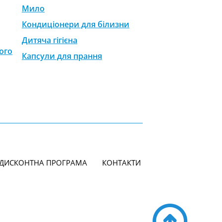
Мило
Кондиціонери для білизни
Дитяча гігієна
ого
Капсули для прання
ДИСКОНТНА ПРОГРАМА
КОНТАКТИ