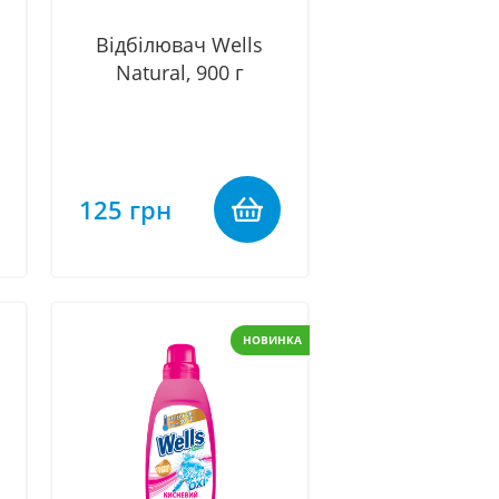
Відбілювач Wells
Natural, 900 г
125 грн
НОВИНКА